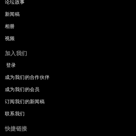
论坛故事
新闻稿
相册
视频
加入我们
登录
成为我们的合作伙伴
成为我们的会员
订阅我们的新闻稿
联系我们
快捷链接