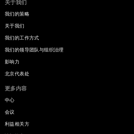
关于我们
我们的策略
关于我们
我们的工作方式
我们的领导团队与组织治理
影响力
北京代表处
更多内容
中心
会议
利益相关方