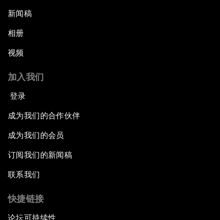
新闻稿
相册
视频
加入我们
登录
成为我们的合作伙伴
成为我们的会员
订阅我们的新闻稿
联系我们
快捷链接
论坛可持续性