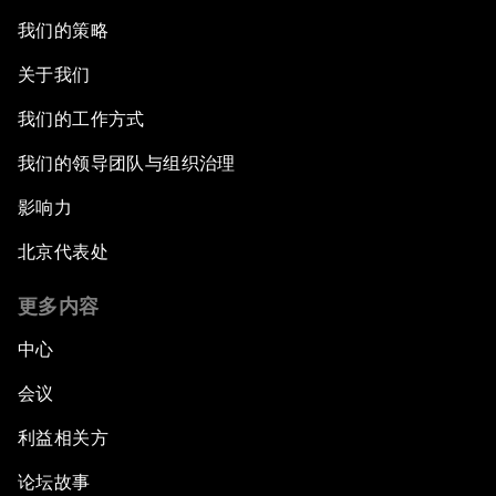
我们的策略
关于我们
我们的工作方式
我们的领导团队与组织治理
影响力
北京代表处
更多内容
中心
会议
利益相关方
论坛故事