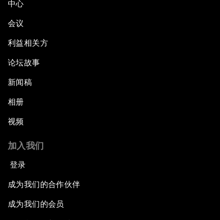
中心
会议
利益相关方
论坛故事
新闻稿
相册
视频
加入我们
登录
成为我们的合作伙伴
成为我们的会员