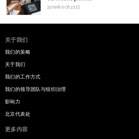
2016年01月22日
关于我们
我们的策略
关于我们
我们的工作方式
我们的领导团队与组织治理
影响力
北京代表处
更多内容