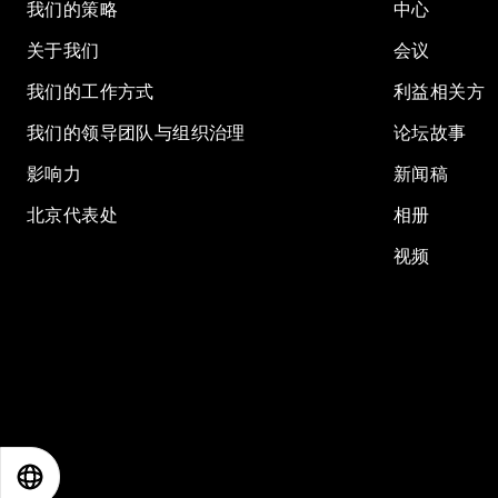
我们的策略
中心
关于我们
会议
我们的工作方式
利益相关方
我们的领导团队与组织治理
论坛故事
影响力
新闻稿
北京代表处
相册
视频
EN
ES
中文
日本語