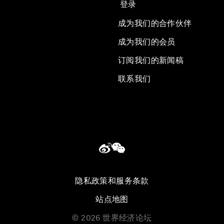
登录
成为我们的合作伙伴
成为我们的会员
订阅我们的新闻稿
联系我们
隐私政策和服务条款
站点地图
©
2026
世界经济论坛