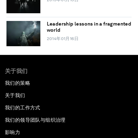
Leadership lessons in a fragmented
world
2014年01月16日
关于我们
我们的策略
关于我们
我们的工作方式
我们的领导团队与组织治理
影响力