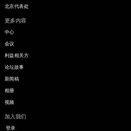
北京代表处
更多内容
中心
会议
利益相关方
论坛故事
新闻稿
相册
视频
加入我们
登录