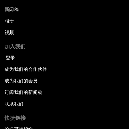
新闻稿
相册
视频
加入我们
登录
成为我们的合作伙伴
成为我们的会员
订阅我们的新闻稿
联系我们
快捷链接