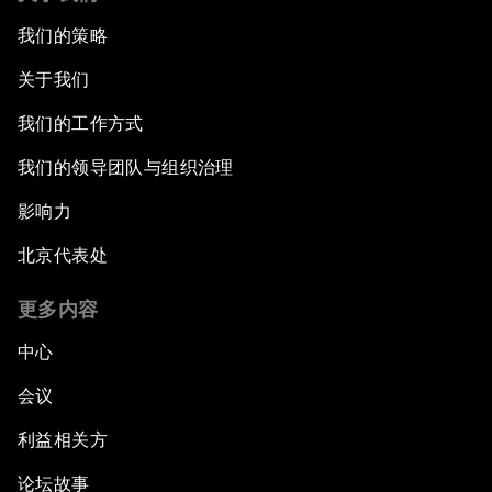
我们的策略
关于我们
我们的工作方式
我们的领导团队与组织治理
影响力
北京代表处
更多内容
中心
会议
利益相关方
论坛故事