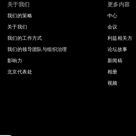
关于我们
更多内容
我们的策略
中心
关于我们
会议
我们的工作方式
利益相关方
我们的领导团队与组织治理
论坛故事
影响力
新闻稿
北京代表处
相册
视频