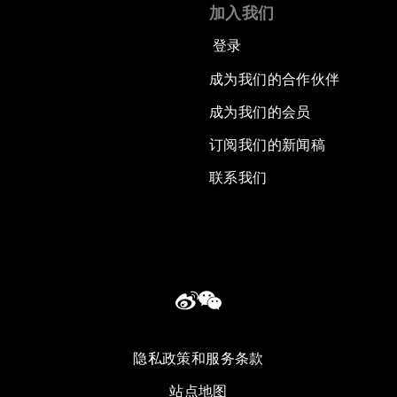
加入我们
登录
成为我们的合作伙伴
成为我们的会员
订阅我们的新闻稿
联系我们
隐私政策和服务条款
站点地图