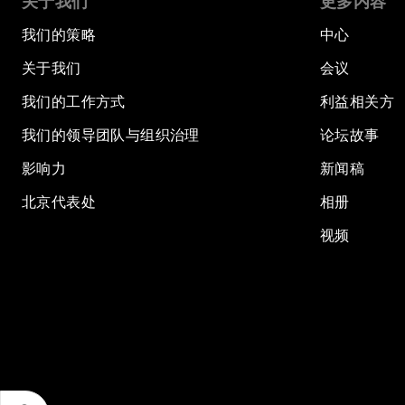
关于我们
更多内容
我们的策略
中心
关于我们
会议
我们的工作方式
利益相关方
我们的领导团队与组织治理
论坛故事
影响力
新闻稿
北京代表处
相册
视频