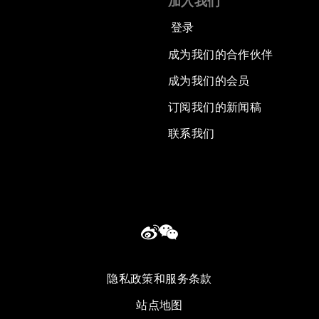
加入我们
登录
成为我们的合作伙伴
成为我们的会员
订阅我们的新闻稿
联系我们
隐私政策和服务条款
站点地图