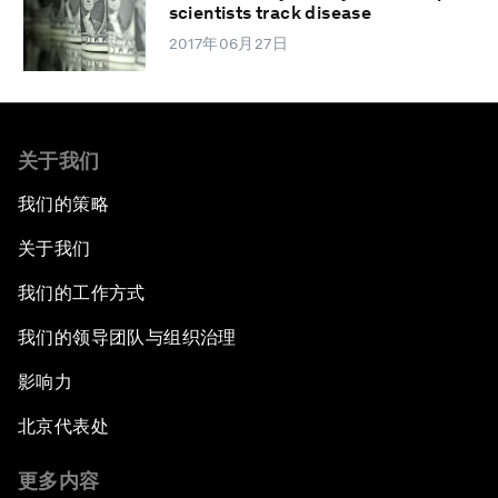
scientists track disease
2017年06月27日
关于我们
我们的策略
关于我们
我们的工作方式
我们的领导团队与组织治理
影响力
北京代表处
更多内容