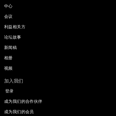
中心
会议
利益相关方
论坛故事
新闻稿
相册
视频
加入我们
登录
成为我们的合作伙伴
成为我们的会员