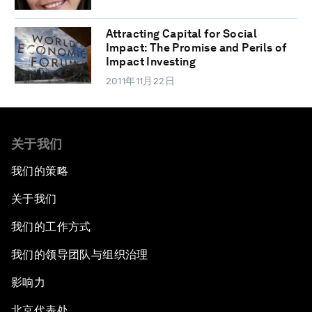
Attracting Capital for Social
Impact: The Promise and Perils of
Impact Investing
2011年11月22日
关于我们
我们的策略
关于我们
我们的工作方式
我们的领导团队与组织治理
影响力
北京代表处