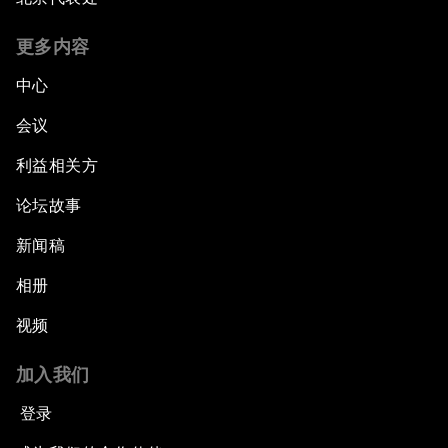
更多内容
中心
会议
利益相关方
论坛故事
新闻稿
相册
视频
加入我们
登录