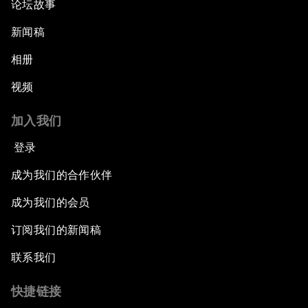
论坛故事
新闻稿
相册
视频
加入我们
登录
成为我们的合作伙伴
成为我们的会员
订阅我们的新闻稿
联系我们
快捷链接