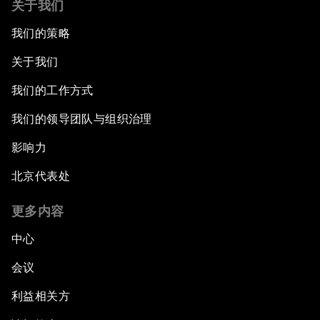
关于我们
我们的策略
关于我们
我们的工作方式
我们的领导团队与组织治理
影响力
北京代表处
更多内容
中心
会议
利益相关方