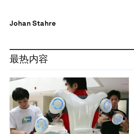
Johan Stahre
最热内容