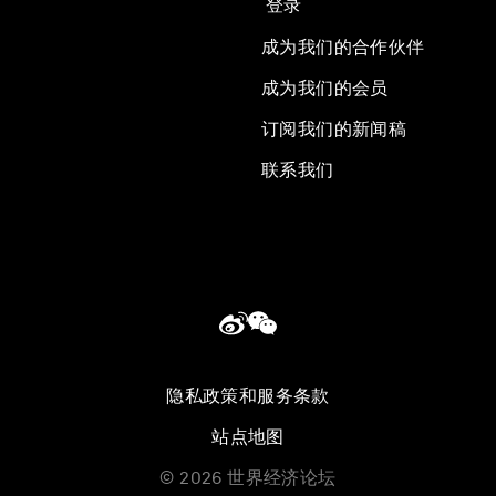
登录
成为我们的合作伙伴
成为我们的会员
订阅我们的新闻稿
联系我们
隐私政策和服务条款
站点地图
©
2026
世界经济论坛