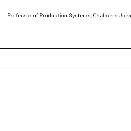
Professor of Production Systems, Chalmers Unive