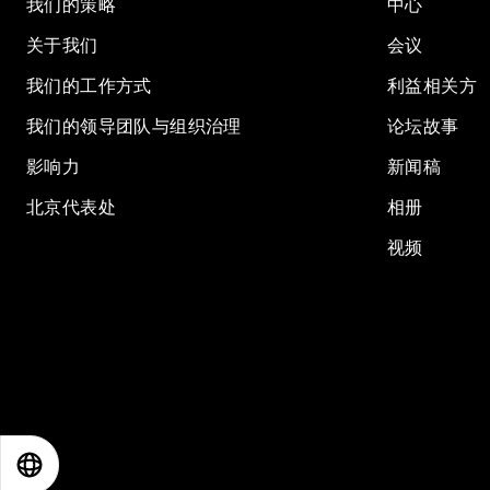
我们的策略
中心
关于我们
会议
我们的工作方式
利益相关方
我们的领导团队与组织治理
论坛故事
影响力
新闻稿
北京代表处
相册
视频
EN
ES
中文
日本語