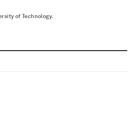
rsity of Technology.