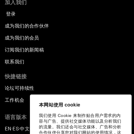
加入我们
登录
成为我们的合作伙伴
成为我们的会员
订阅我们的新闻稿
联系我们
快捷链接
论坛可持续性
工作机会
本网站使用 cookie
我们使用 Cookie 来制作贴合用户需求的内
语言版本
容与广告、提供社交媒体功能以及分析我们
的流量。我们还会与社交媒体、广告和分析
EN
ES
中文
日本語
▪
▪
▪
合作伙伴分享您对我们网站的使用情况，这