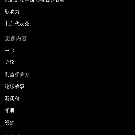
影响力
北京代表处
更多内容
中心
会议
利益相关方
论坛故事
新闻稿
相册
视频