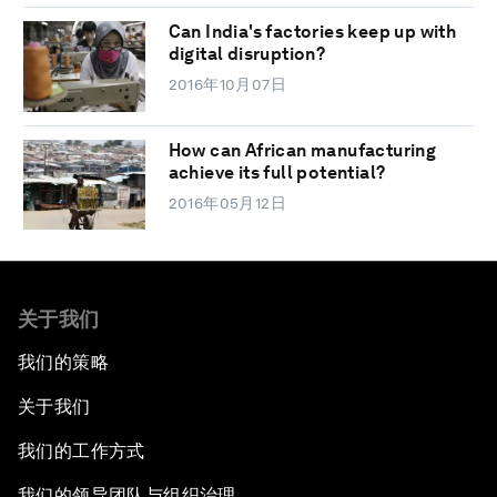
Can India's factories keep up with
digital disruption?
2016年10月07日
How can African manufacturing
achieve its full potential?
2016年05月12日
关于我们
我们的策略
关于我们
我们的工作方式
我们的领导团队与组织治理