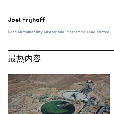
Joel Frijhoff
Lead Sustainability Advisor and Programme Lead, Ørsted
最热内容