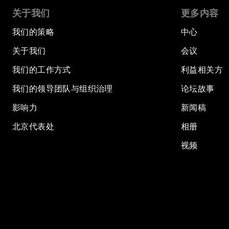
关于我们
更多内容
我们的策略
中心
关于我们
会议
我们的工作方式
利益相关方
我们的领导团队与组织治理
论坛故事
影响力
新闻稿
北京代表处
相册
视频