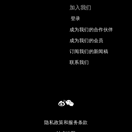
加入我们
登录
成为我们的合作伙伴
成为我们的会员
订阅我们的新闻稿
联系我们
隐私政策和服务条款