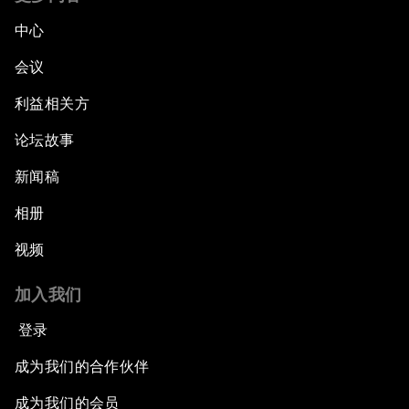
中心
会议
利益相关方
论坛故事
新闻稿
相册
视频
加入我们
登录
成为我们的合作伙伴
成为我们的会员