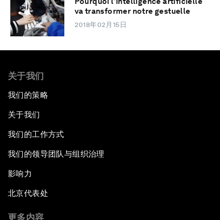
Pourquoi l’intelligence artificielle
va transformer notre gestuelle
2018年02月15日
关于我们
我们的策略
关于我们
我们的工作方式
我们的领导团队与组织治理
影响力
北京代表处
更多内容