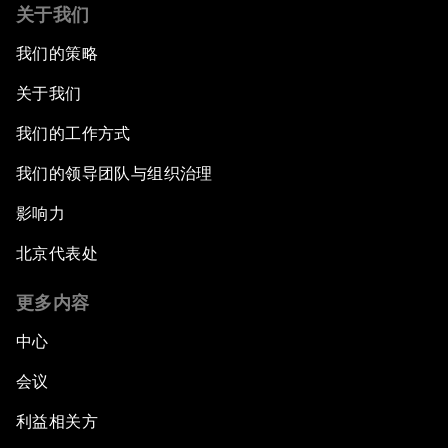
关于我们
我们的策略
关于我们
我们的工作方式
我们的领导团队与组织治理
影响力
北京代表处
更多内容
中心
会议
利益相关方