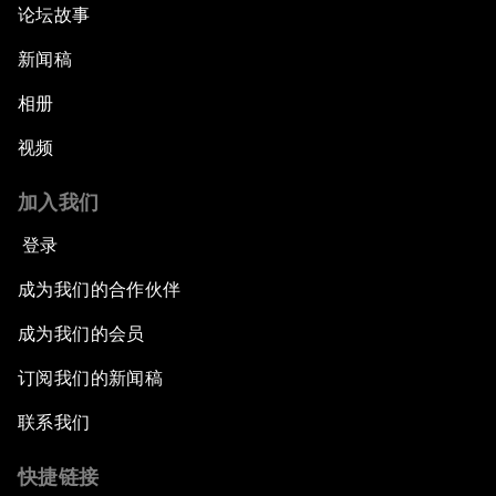
论坛故事
新闻稿
相册
视频
加入我们
登录
成为我们的合作伙伴
成为我们的会员
订阅我们的新闻稿
联系我们
快捷链接