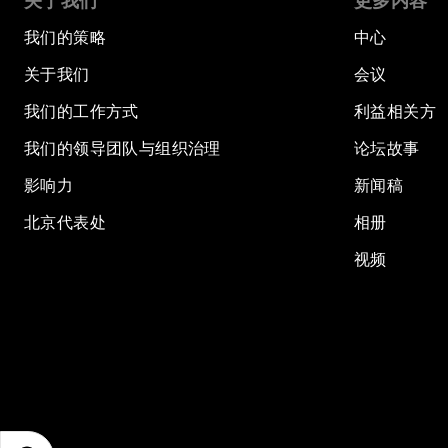
关于我们
更多内容
我们的策略
中心
关于我们
会议
我们的工作方式
利益相关方
我们的领导团队与组织治理
论坛故事
影响力
新闻稿
北京代表处
相册
视频