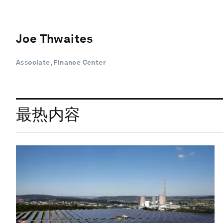
Joe Thwaites
Associate, Finance Center
最热内容