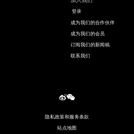
加入我们
登录
成为我们的合作伙伴
成为我们的会员
订阅我们的新闻稿
联系我们
隐私政策和服务条款
站点地图