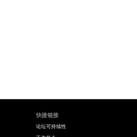
快捷链接
论坛可持续性