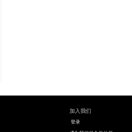
加入我们
登录