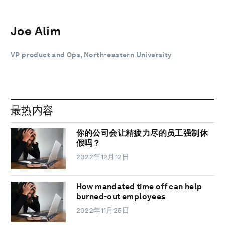
Joe Alim
VP product and Ops, North-eastern University
最热内容
你的公司会让精疲力尽的员工强制休
假吗？
2022年12月12日
How mandated time off can help
burned-out employees
2022年11月25日