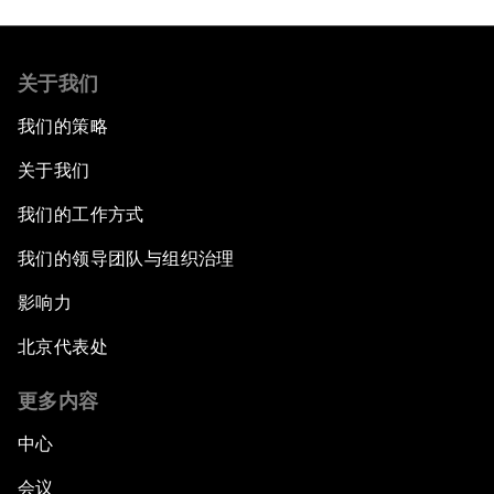
关于我们
我们的策略
关于我们
我们的工作方式
我们的领导团队与组织治理
影响力
北京代表处
更多内容
中心
会议