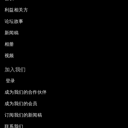
利益相关方
论坛故事
新闻稿
相册
视频
加入我们
登录
成为我们的合作伙伴
成为我们的会员
订阅我们的新闻稿
联系我们