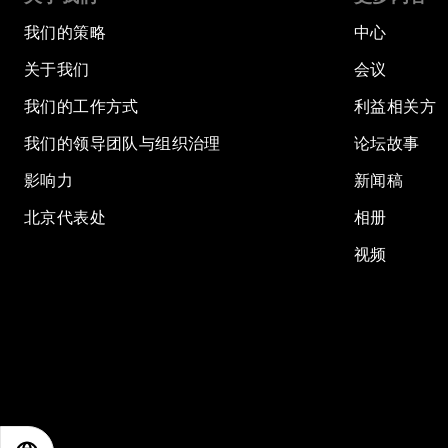
我们的策略
中心
关于我们
会议
我们的工作方式
利益相关方
我们的领导团队与组织治理
论坛故事
影响力
新闻稿
北京代表处
相册
视频