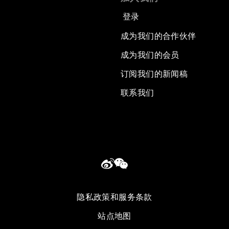
登录
成为我们的合作伙伴
成为我们的会员
订阅我们的新闻稿
联系我们
隐私政策和服务条款
站点地图