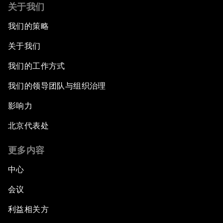
关于我们
我们的策略
关于我们
我们的工作方式
我们的领导团队与组织治理
影响力
北京代表处
更多内容
中心
会议
利益相关方