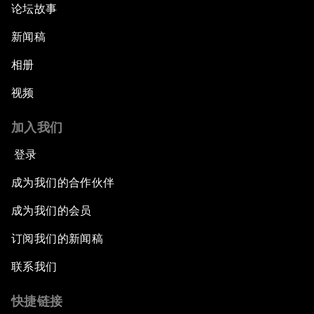
论坛故事
新闻稿
相册
视频
加入我们
登录
成为我们的合作伙伴
成为我们的会员
订阅我们的新闻稿
联系我们
快捷链接