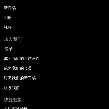
新闻稿
相册
视频
加入我们
登录
成为我们的合作伙伴
成为我们的会员
订阅我们的新闻稿
联系我们
快捷链接