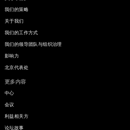
我们的策略
关于我们
我们的工作方式
我们的领导团队与组织治理
影响力
北京代表处
更多内容
中心
会议
利益相关方
论坛故事