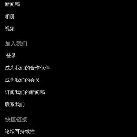
新闻稿
相册
视频
加入我们
登录
成为我们的合作伙伴
成为我们的会员
订阅我们的新闻稿
联系我们
快捷链接
论坛可持续性