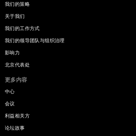
我们的策略
关于我们
我们的工作方式
我们的领导团队与组织治理
影响力
北京代表处
更多内容
中心
会议
利益相关方
论坛故事