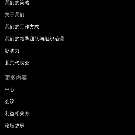
我们的策略
关于我们
我们的工作方式
我们的领导团队与组织治理
影响力
北京代表处
更多内容
中心
会议
利益相关方
论坛故事