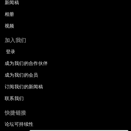
新闻稿
相册
视频
加入我们
登录
成为我们的合作伙伴
成为我们的会员
订阅我们的新闻稿
联系我们
快捷链接
论坛可持续性