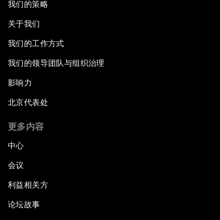
我们的策略
关于我们
我们的工作方式
我们的领导团队与组织治理
影响力
北京代表处
更多内容
中心
会议
利益相关方
论坛故事