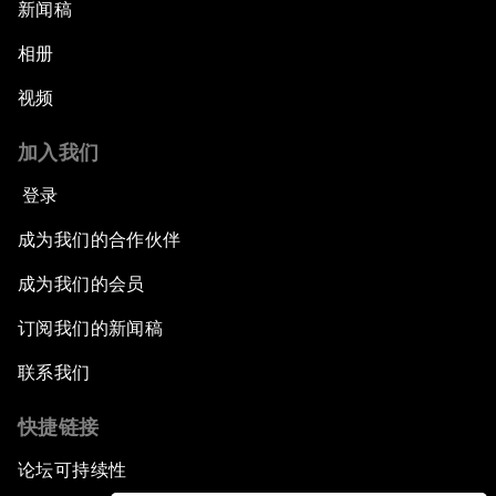
新闻稿
相册
视频
加入我们
登录
成为我们的合作伙伴
成为我们的会员
订阅我们的新闻稿
联系我们
快捷链接
论坛可持续性