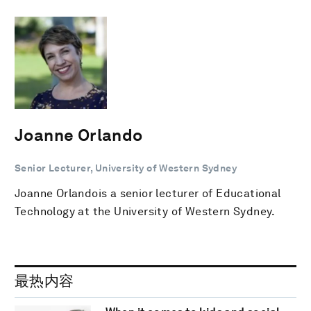
Joanne Orlando
Senior Lecturer, University of Western Sydney
Joanne Orlandois a senior lecturer of Educational
Technology at the University of Western Sydney.
最热内容