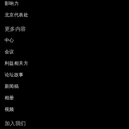
影响力
北京代表处
更多内容
中心
会议
利益相关方
论坛故事
新闻稿
相册
视频
加入我们