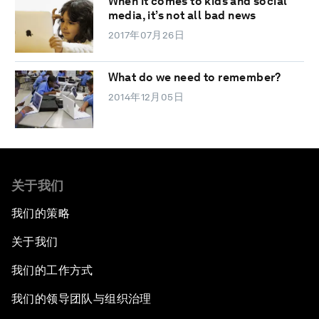
When it comes to kids and social
media, it’s not all bad news
2017年07月26日
What do we need to remember?
2014年12月05日
关于我们
我们的策略
关于我们
我们的工作方式
我们的领导团队与组织治理