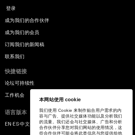
登录
成为我们的合作伙伴
成为我们的会员
订阅我们的新闻稿
联系我们
快捷链接
论坛可持续性
工作机会
本网站使用 cookie
我们使用 Cookie 来制作贴合用户需求的内
语言版本
容与广告、提供社交媒体功能以及分析我们
的流量。我们还会与社交媒体、广告和分析
EN
ES
中文
日本語
▪
▪
▪
合作伙伴分享您对我们网站的使用情况，这
些合作伙伴可能会将此类信息与您提供给他