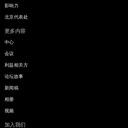
影响力
北京代表处
更多内容
中心
会议
利益相关方
论坛故事
新闻稿
相册
视频
加入我们