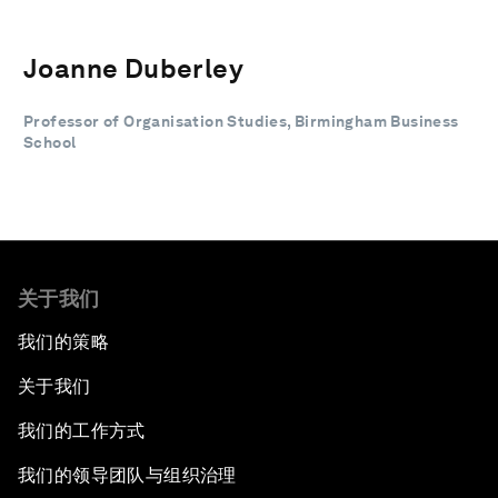
Joanne Duberley
Professor of Organisation Studies, Birmingham Business
School
关于我们
我们的策略
关于我们
我们的工作方式
我们的领导团队与组织治理