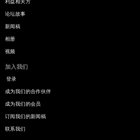
利益相关方
论坛故事
新闻稿
相册
视频
加入我们
登录
成为我们的合作伙伴
成为我们的会员
订阅我们的新闻稿
联系我们