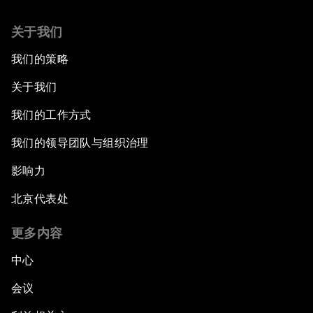
关于我们
我们的策略
关于我们
我们的工作方式
我们的领导团队与组织治理
影响力
北京代表处
更多内容
中心
会议