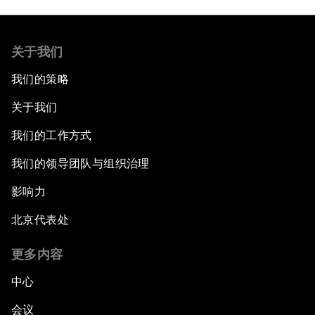
关于我们
我们的策略
关于我们
我们的工作方式
我们的领导团队与组织治理
影响力
北京代表处
更多内容
中心
会议