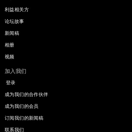
利益相关方
论坛故事
新闻稿
相册
视频
加入我们
登录
成为我们的合作伙伴
成为我们的会员
订阅我们的新闻稿
联系我们