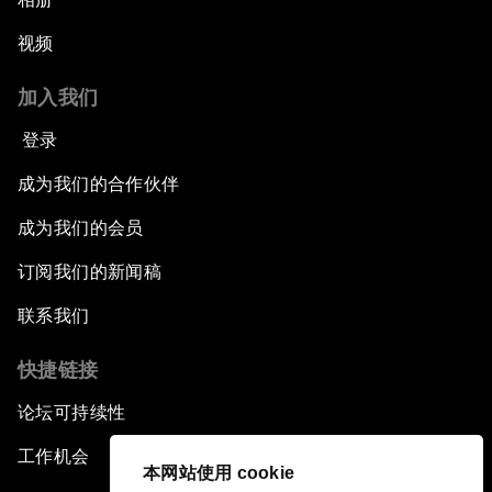
视频
加入我们
登录
成为我们的合作伙伴
成为我们的会员
订阅我们的新闻稿
联系我们
快捷链接
论坛可持续性
工作机会
本网站使用 cookie