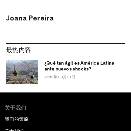
Joana Pereira
最热内容
¿Qué tan ágil es América Latina
ante nuevos shocks?
2015年08月31日
关于我们
我们的策略
关于我们