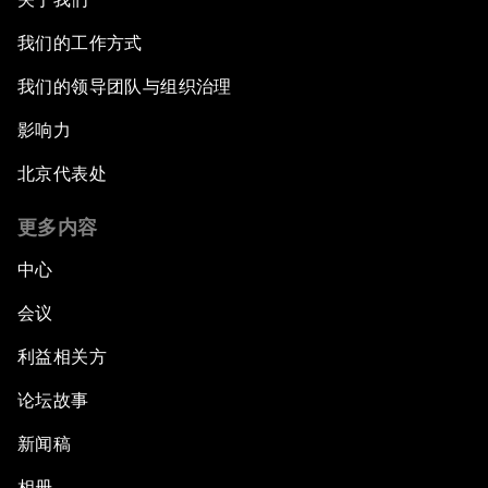
我们的工作方式
我们的领导团队与组织治理
影响力
北京代表处
更多内容
中心
会议
利益相关方
论坛故事
新闻稿
相册