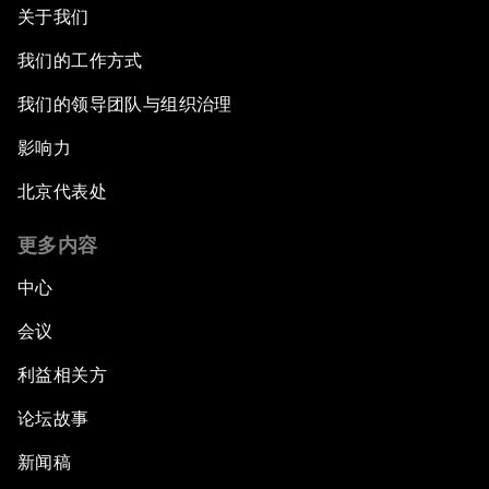
关于我们
我们的工作方式
我们的领导团队与组织治理
影响力
北京代表处
更多内容
中心
会议
利益相关方
论坛故事
新闻稿