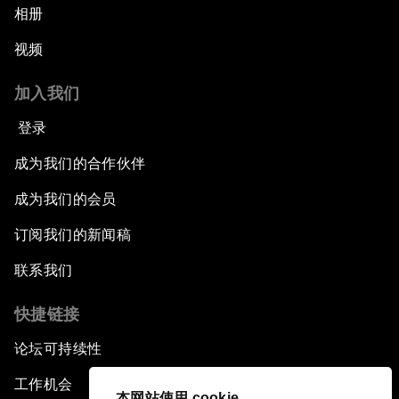
相册
视频
加入我们
登录
成为我们的合作伙伴
成为我们的会员
订阅我们的新闻稿
联系我们
快捷链接
论坛可持续性
工作机会
本网站使用 cookie