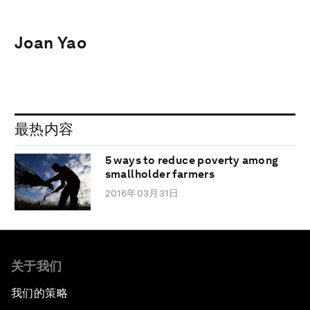
Joan Yao
最热内容
5 ways to reduce poverty among
smallholder farmers
2016年03月31日
关于我们
我们的策略