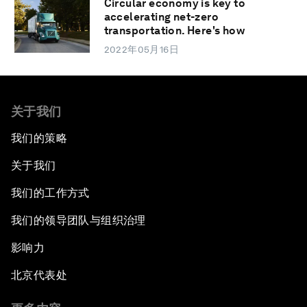
Circular economy is key to
accelerating net-zero
transportation. Here's how
2022年05月16日
关于我们
我们的策略
关于我们
我们的工作方式
我们的领导团队与组织治理
影响力
北京代表处