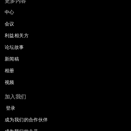
更多内容
中心
会议
利益相关方
论坛故事
新闻稿
相册
视频
加入我们
登录
成为我们的合作伙伴