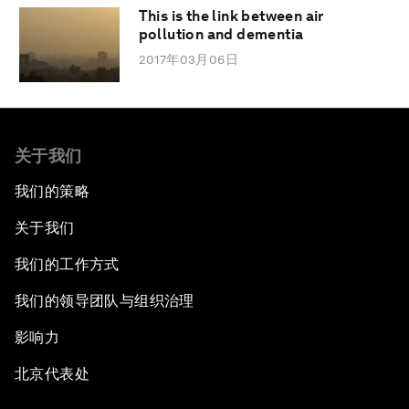
This is the link between air
pollution and dementia
2017年03月06日
关于我们
我们的策略
关于我们
我们的工作方式
我们的领导团队与组织治理
影响力
北京代表处