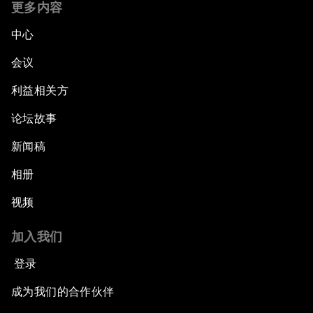
更多内容
中心
会议
利益相关方
论坛故事
新闻稿
相册
视频
加入我们
登录
成为我们的合作伙伴