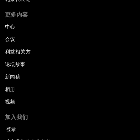
更多内容
中心
会议
利益相关方
论坛故事
新闻稿
相册
视频
加入我们
登录