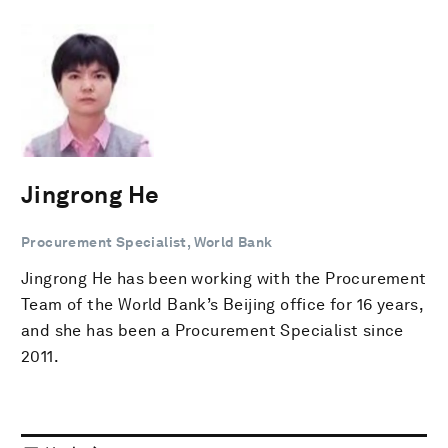
Jingrong He
Procurement Specialist, World Bank
Jingrong He has been working with the Procurement
Team of the World Bank’s Beijing office for 16 years,
and she has been a Procurement Specialist since
2011.