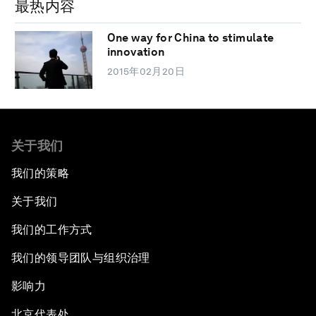
最热内容
One way for China to stimulate
innovation
2015年02月20日
关于我们
我们的策略
关于我们
我们的工作方式
我们的领导团队与组织治理
影响力
北京代表处