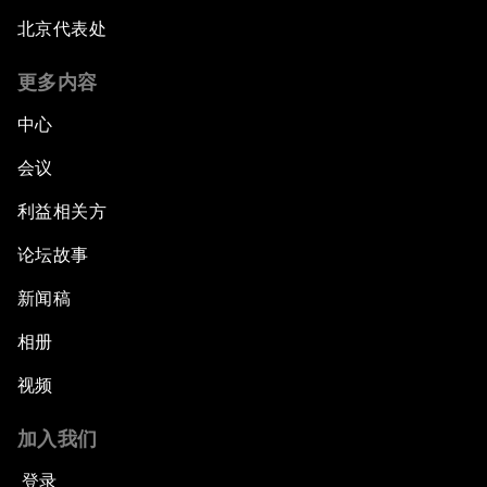
北京代表处
更多内容
中心
会议
利益相关方
论坛故事
新闻稿
相册
视频
加入我们
登录