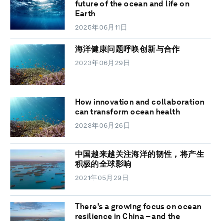
future of the ocean and life on
Earth
2025年06月11日
海洋健康问题呼唤创新与合作
2023年06月29日
How innovation and collaboration
can transform ocean health
2023年06月26日
中国越来越关注海洋的韧性，将产生
积极的全球影响
2021年05月29日
There's a growing focus on ocean
resilience in China – and the