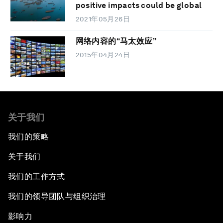
positive impacts could be global
2021年05月26日
网络内容的“马太效应”
2015年04月24日
关于我们
我们的策略
关于我们
我们的工作方式
我们的领导团队与组织治理
影响力