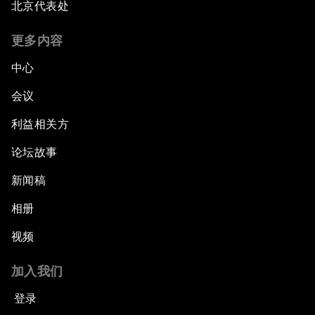
北京代表处
更多内容
中心
会议
利益相关方
论坛故事
新闻稿
相册
视频
加入我们
登录