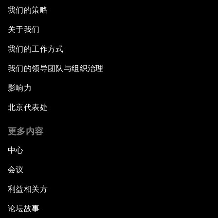
我们的策略
关于我们
我们的工作方式
我们的领导团队与组织治理
影响力
北京代表处
更多内容
中心
会议
利益相关方
论坛故事