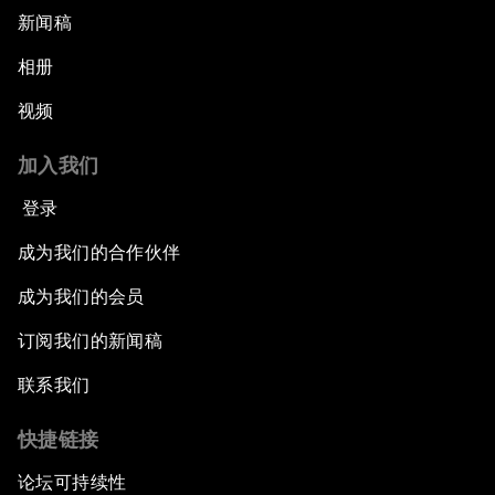
新闻稿
相册
视频
加入我们
登录
成为我们的合作伙伴
成为我们的会员
订阅我们的新闻稿
联系我们
快捷链接
论坛可持续性