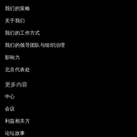
我们的策略
关于我们
我们的工作方式
我们的领导团队与组织治理
影响力
北京代表处
更多内容
中心
会议
利益相关方
论坛故事