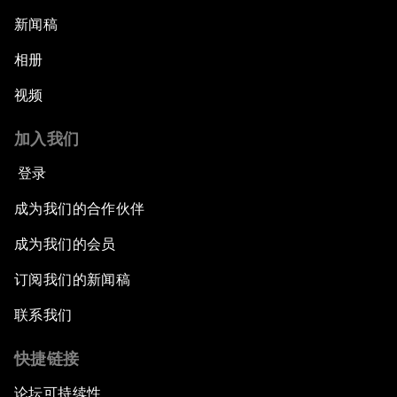
新闻稿
相册
视频
加入我们
登录
成为我们的合作伙伴
成为我们的会员
订阅我们的新闻稿
联系我们
快捷链接
论坛可持续性