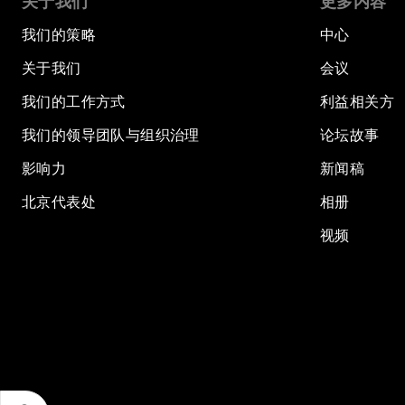
关于我们
更多内容
我们的策略
中心
关于我们
会议
我们的工作方式
利益相关方
我们的领导团队与组织治理
论坛故事
影响力
新闻稿
北京代表处
相册
视频