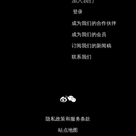
加入我们
登录
成为我们的合作伙伴
成为我们的会员
订阅我们的新闻稿
联系我们
隐私政策和服务条款
站点地图