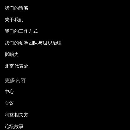
我们的策略
关于我们
我们的工作方式
我们的领导团队与组织治理
影响力
北京代表处
更多内容
中心
会议
利益相关方
论坛故事