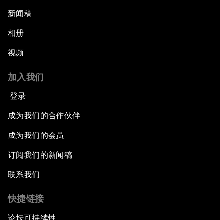
新闻稿
相册
视频
加入我们
登录
成为我们的合作伙伴
成为我们的会员
订阅我们的新闻稿
联系我们
快捷链接
论坛可持续性