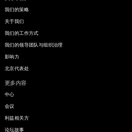
我们的策略
关于我们
我们的工作方式
我们的领导团队与组织治理
影响力
北京代表处
更多内容
中心
会议
利益相关方
论坛故事