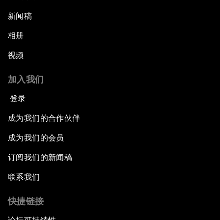
新闻稿
相册
视频
加入我们
登录
成为我们的合作伙伴
成为我们的会员
订阅我们的新闻稿
联系我们
快捷链接