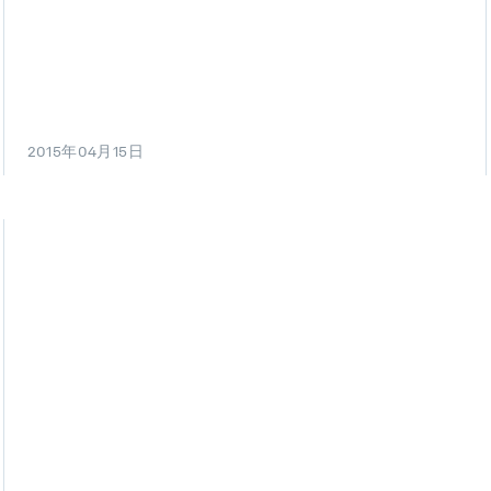
2015年04月15日