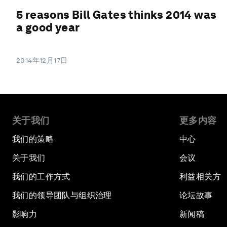
5 reasons Bill Gates thinks 2014 was
a good year
2014年12月17日
关于我们
更多内容
我们的策略
中心
关于我们
会议
我们的工作方式
利益相关方
我们的领导团队与组织治理
论坛故事
影响力
新闻稿