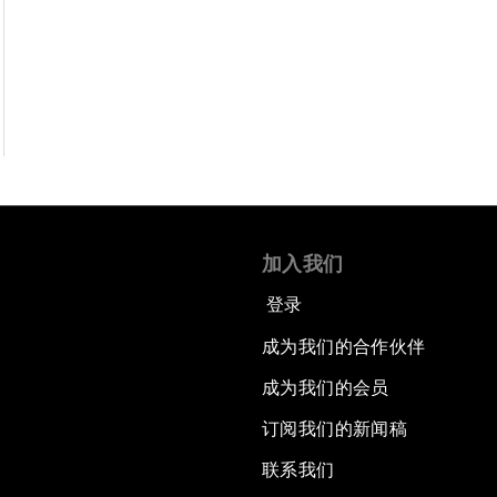
加入我们
登录
成为我们的合作伙伴
成为我们的会员
订阅我们的新闻稿
联系我们