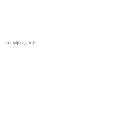
2014年12月18日