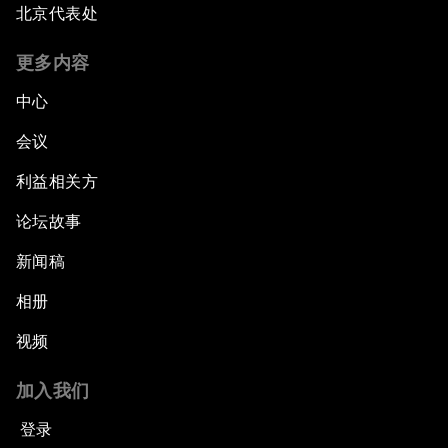
北京代表处
更多内容
中心
会议
利益相关方
论坛故事
新闻稿
相册
视频
加入我们
登录