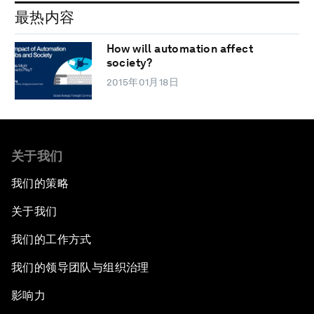
最热内容
How will automation affect
society?
2015年01月18日
关于我们
我们的策略
关于我们
我们的工作方式
我们的领导团队与组织治理
影响力