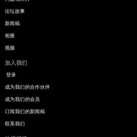
论坛故事
新闻稿
相册
视频
加入我们
登录
成为我们的合作伙伴
成为我们的会员
订阅我们的新闻稿
联系我们