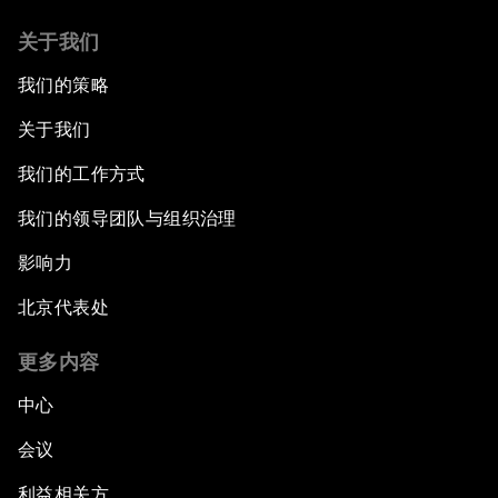
关于我们
我们的策略
关于我们
我们的工作方式
我们的领导团队与组织治理
影响力
北京代表处
更多内容
中心
会议
利益相关方