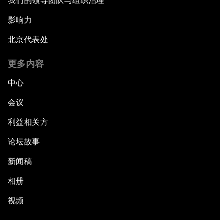
我们的领导团队与组织治理
影响力
北京代表处
更多内容
中心
会议
利益相关方
论坛故事
新闻稿
相册
视频