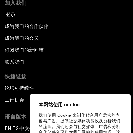
加入我们
登录
成为我们的合作伙伴
成为我们的会员
订阅我们的新闻稿
联系我们
快捷链接
论坛可持续性
工作机会
本网站使用 cookie
我们使用 Cookie 来制作贴合用户需求的内
语言版本
容与广告、提供社交媒体功能以及分析我们
的流量。我们还会与社交媒体、广告和分析
EN
ES
中文
日本語
▪
▪
▪
合作伙伴分享您对我们网站的使用情况，这