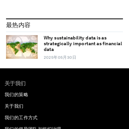
最热内容
Why sustainability data is as
strategically important as financial
data
2025年05月30日
关于我们
我们的策略
关于我们
我们的工作方式