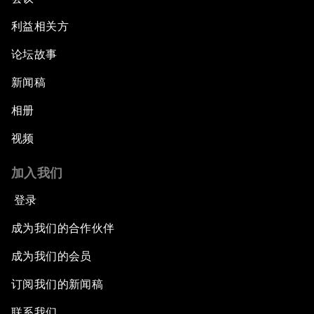
利益相关方
论坛故事
新闻稿
相册
视频
加入我们
登录
成为我们的合作伙伴
成为我们的会员
订阅我们的新闻稿
联系我们