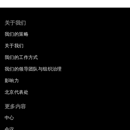
关于我们
我们的策略
关于我们
我们的工作方式
我们的领导团队与组织治理
影响力
北京代表处
更多内容
中心
会议