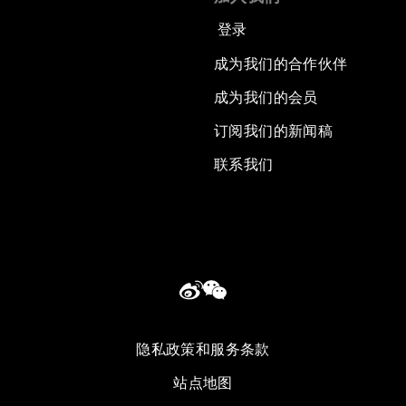
登录
成为我们的合作伙伴
成为我们的会员
订阅我们的新闻稿
联系我们
隐私政策和服务条款
站点地图