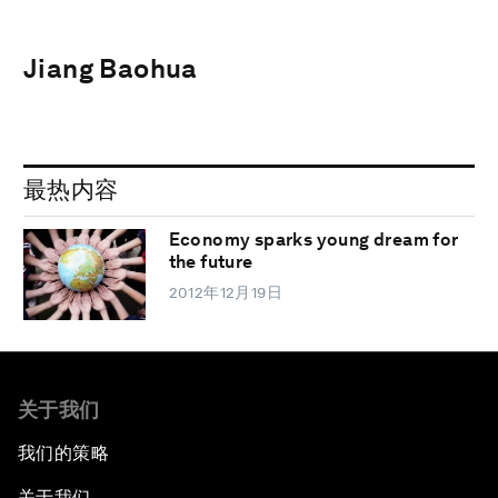
Jiang Baohua
最热内容
Economy sparks young dream for
the future
2012年12月19日
关于我们
我们的策略
关于我们