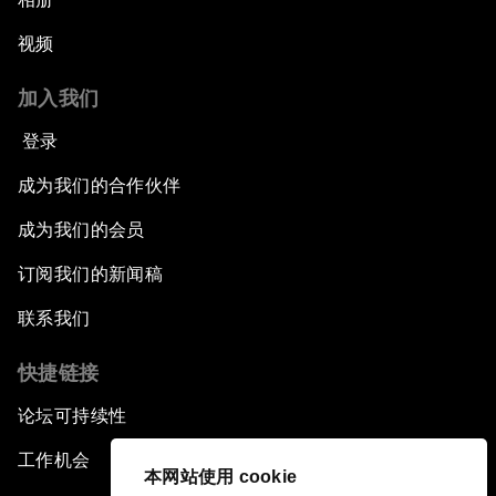
视频
加入我们
登录
成为我们的合作伙伴
成为我们的会员
订阅我们的新闻稿
联系我们
快捷链接
论坛可持续性
工作机会
本网站使用 cookie