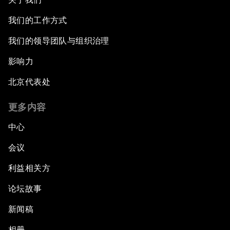
我们的工作方式
我们的领导团队与组织治理
影响力
北京代表处
更多内容
中心
会议
利益相关方
论坛故事
新闻稿
相册