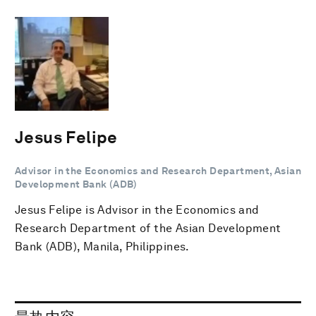
Jesus Felipe
Advisor in the Economics and Research Department, Asian
Development Bank (ADB)
Jesus Felipe is Advisor in the Economics and
Research Department of the Asian Development
Bank (ADB), Manila, Philippines.