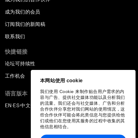
成为我们的会员
订阅我们的新闻稿
联系我们
快捷链接
论坛可持续性
工作机会
本网站使用 cookie
我们使用 Cookie 来制作贴合用户需求的内
语言版本
容与广告、提供社交媒体功能以及分析我们
的流量。我们还会与社交媒体、广告和分析
EN
ES
中文
日本語
▪
▪
▪
合作伙伴分享您对我们网站的使用情况，这
些合作伙伴可能会将此类信息与您提供给他
们或他们在您使用其服务的过程中收集的其
他信息相结合。