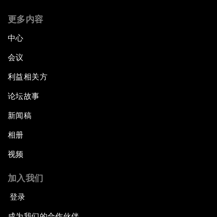
更多内容
中心
会议
利益相关方
论坛故事
新闻稿
相册
视频
加入我们
登录
成为我们的合作伙伴