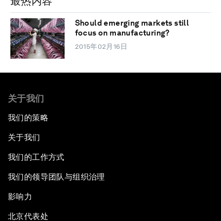
最热内容
Should emerging markets still
focus on manufacturing?
2015年02月16日
关于我们
我们的策略
关于我们
我们的工作方式
我们的领导团队与组织治理
影响力
北京代表处