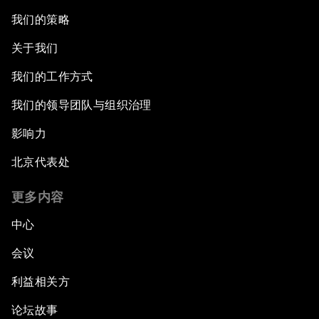
我们的策略
关于我们
我们的工作方式
我们的领导团队与组织治理
影响力
北京代表处
更多内容
中心
会议
利益相关方
论坛故事