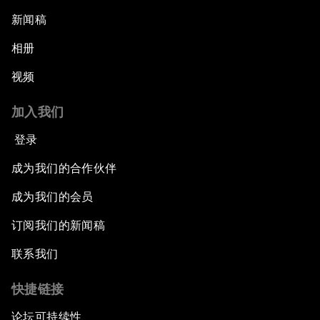
新闻稿
相册
视频
加入我们
登录
成为我们的合作伙伴
成为我们的会员
订阅我们的新闻稿
联系我们
快捷链接
论坛可持续性